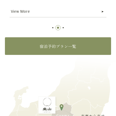
View More
宿泊予約プラン一覧