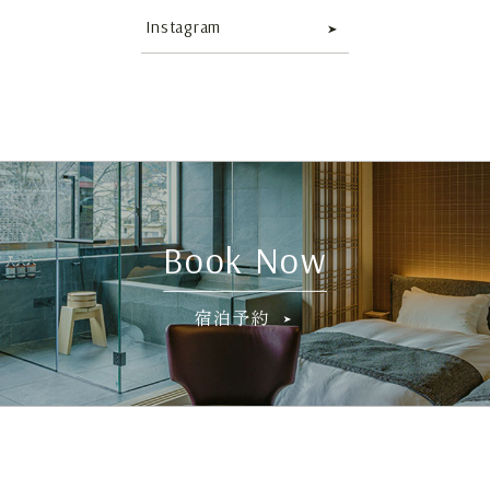
Instagram
Book Now
宿泊予約