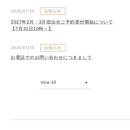
2026/07/15
お知らせ
2027年2月・3月宿泊分ご予約受付開始について
【7月31日10時～】
2026/07/10
お知らせ
お電話でのお問い合わせにつきまして
View All