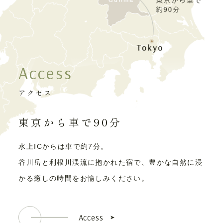
Access
アクセス
東京から車で90分
水上ICからは車で約7分。
谷川岳と利根川渓流に抱かれた宿で、豊かな自然に浸
かる癒しの時間をお愉しみください。
Access