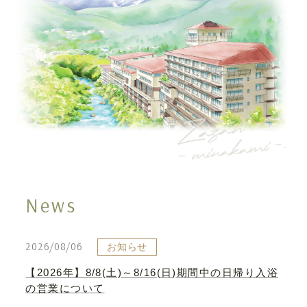
News
2026/08/06
お知らせ
【2026年】8/8(土)～8/16(日)期間中の日帰り入浴
の営業について