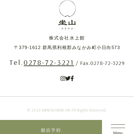
株式会社水上館
〒379-1612
群馬県利根郡みなかみ町小日向573
Tel.
0278-72-3221
/ Fax.0278-72-3229
© 2023 MINAKAMIKAN All Rights Reserved.
宿泊予約
Menu