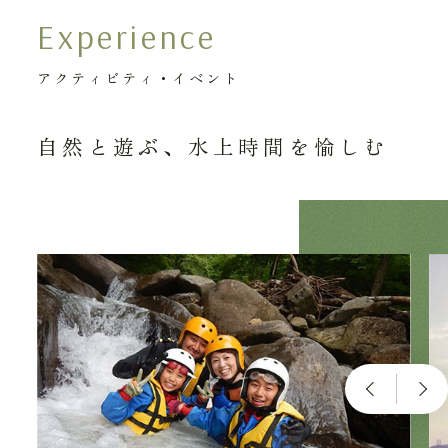
Experience
アクティビティ・イベント
自然と遊ぶ、水上時間を愉しむ