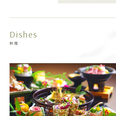
Dishes
料理