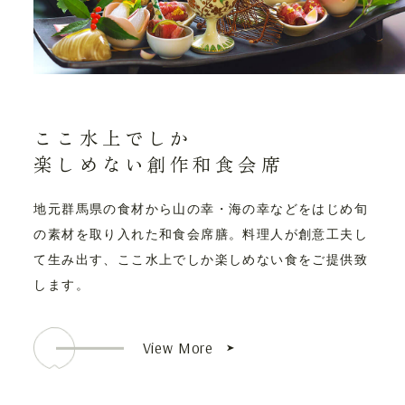
ここ水上でしか
楽しめない創作和食会席
地元群馬県の食材から山の幸・海の幸などをはじめ旬
の素材を取り入れた和食会席膳。料理人が創意工夫し
て生み出す、ここ水上でしか楽しめない食をご提供致
します。
View More