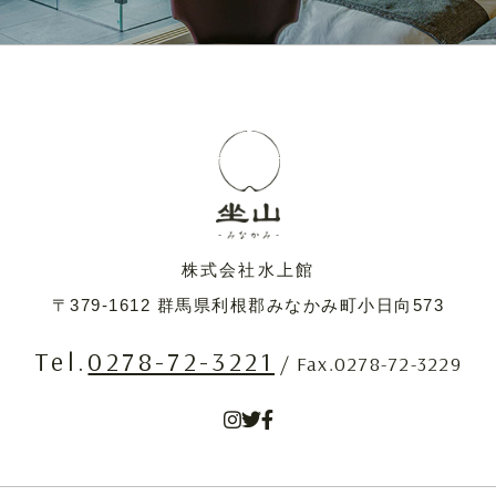
株式会社水上館
〒379-1612
群馬県利根郡みなかみ町小日向573
Tel.
0278-72-3221
/ Fax.0278-72-3229