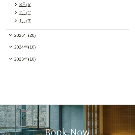
3月(5)
2月(1)
1月(3)
2025年(20)
2024年(10)
2023年(10)
Book Now