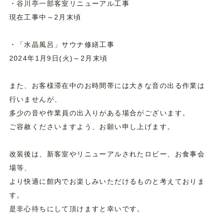
・谷川亭一部客室リニューアル工事
現在工事中～2月末頃
・「水晶風呂」サウナ修繕工事
2024年1月9日(火)～2月末頃
また、お客様滞在中のお時間帯には大きな音の出る作業は
行いませんが、
多少の音や作業員の出入りがある場合がございます。
ご容赦くださいますよう、お願い申し上げます。
改装後は、新客室やリニューアルされたロビー、お食事会
場等、
より快適に館内でお楽しみいただけるものと考えておりま
す。
是非心待ちにして頂けますと幸いです。