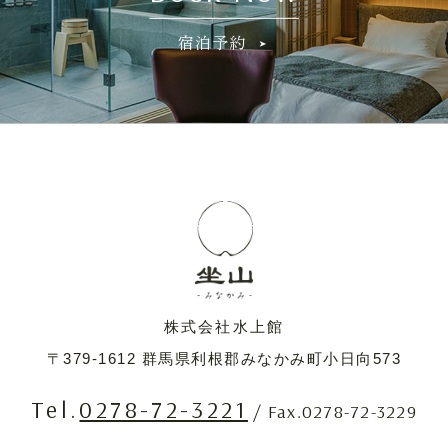
宿泊予約
株式会社水上館
〒379-1612
群馬県利根郡みなかみ町小日向573
Tel.
0278-72-3221
/ Fax.0278-72-3229